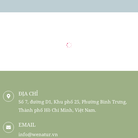
ĐỊA CHỈ
Số 7, đường D1, Khu phố 25, Phường Bình Trưng,
Thành phố Hồ Chí Minh, Việt Nam.
EMAIL
info@wenatur.vn